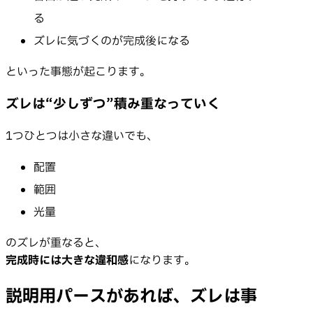
る
ズレに気づくのが完成後になる
といった事態が起こります。
ズレは“少しずつ”積み重なっていく
1つひとつは小さな違いでも、
配置
範囲
光量
のズレが重なると、
完成時には大きな違和感
になります。
説明用パースがあれば、ズレは事