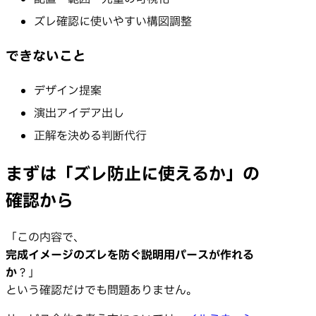
ズレ確認に使いやすい構図調整
できないこと
デザイン提案
演出アイデア出し
正解を決める判断代行
まずは「ズレ防止に使えるか」の
確認から
「この内容で、
完成イメージのズレを防ぐ説明用パースが作れる
か
？」
という確認だけでも問題ありません。