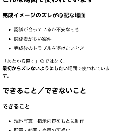
完成イメージのズレが心配な場面
認識が合っているか不安なとき
関係者が多い案件
完成後のトラブルを避けたいとき
「あとから直す」のではなく、
最初からズレないようにしたい
場面で使われていま
す。
できること／できないこと
できること
現地写真・指示内容をもとに制作
配置・範囲・光量の可視化