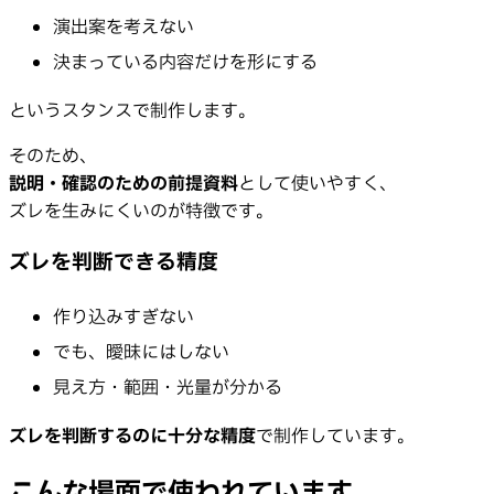
演出案を考えない
決まっている内容だけを形にする
というスタンスで制作します。
そのため、
説明・確認のための前提資料
として使いやすく、
ズレを生みにくいのが特徴です。
ズレを判断できる精度
作り込みすぎない
でも、曖昧にはしない
見え方・範囲・光量が分かる
ズレを判断するのに十分な精度
で制作しています。
こんな場面で使われています