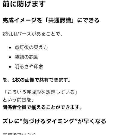
前に防げます
完成イメージを「共通認識」にできる
説明用パースがあることで、
点灯後の見え方
装飾の範囲
明るさや印象
を、
1枚の画像で共有
できます。
「こういう完成形を想定している」
という前提を、
関係者全員で揃えることができます。
ズレに“気づけるタイミング”が早くなる