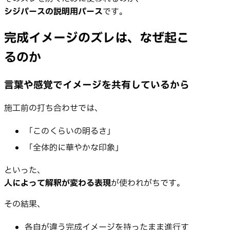
シジパースの説明用パース
です。
完成イメージのズレは、なぜ起こ
るのか
言葉や感覚でイメージを共有しているから
施工前の打ち合わせでは、
「このくらいの明るさ」
「全体的に華やかな印象」
といった、
人によって解釈が変わる表現
が使われがちです。
その結果、
各自が違う完成イメージを持ったまま進行す