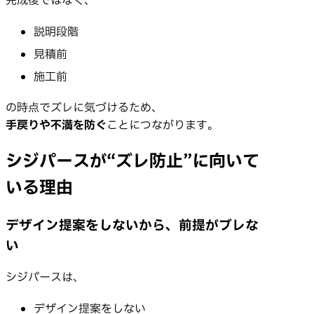
完成後ではなく、
説明段階
見積前
施工前
の時点でズレに気づけるため、
手戻りや不満を防ぐ
ことにつながります。
シジパースが“ズレ防止”に向いて
いる理由
デザイン提案をしないから、前提がブレな
い
シジパースは、
デザイン提案をしない